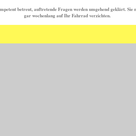
ompetent betreut, auftretende Fragen werden umgehend geklärt. Sie 
gar wochenlang auf Ihr Fahrrad verzichten.